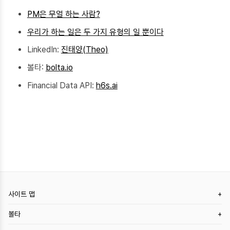
PM은 무얼 하는 사람?
우리가 하는 일은 두 가지 유형의 일 뿐이다
LinkedIn:
진태양(Theo)
볼타:
bolta.io
Financial Data API:
h6s.ai
사이트 맵
볼타