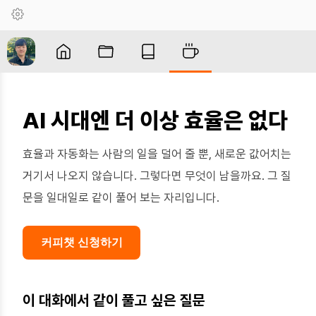
AI 시대엔 더 이상 효율은 없다
효율과 자동화는 사람의 일을 덜어 줄 뿐, 새로운 값어치는
거기서 나오지 않습니다. 그렇다면 무엇이 남을까요. 그 질
문을 일대일로 같이 풀어 보는 자리입니다.
커피챗 신청하기
이 대화에서 같이 풀고 싶은 질문