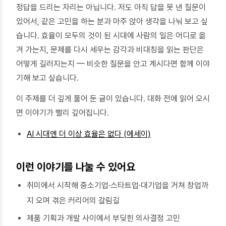
정답을 드리는 자리는 아닙니다. 저도 아직 답을 못 낸 질문이
있어서, 같은 고민을 하는 분과 마주 앉아 생각을 나눠 보고 싶
습니다. 효율이 모두의 것이 된 시대에 사람의 일은 어디로 옮
겨 가는지, 문제를 다시 세우는 감각과 비대칭을 읽는 판단은
어떻게 길러지는지 — 비슷한 질문을 안고 계시다면 함께 이야
기해 보고 싶습니다.
이 주제를 더 깊게 풀어 둔 글이 있습니다. 대화 전에 읽어 오시
면 이야기가 빨리 깊어집니다.
AI 시대엔 더 이상 효율은 없다 (에세이)
이런 이야기를 나눌 수 있어요
취미에서 시작해 중소기업·스타트업·대기업을 거쳐 창업까
지 오며 겪은 커리어의 갈림길
제품 기획과 개발 사이에서 부딪힌 의사결정 고민