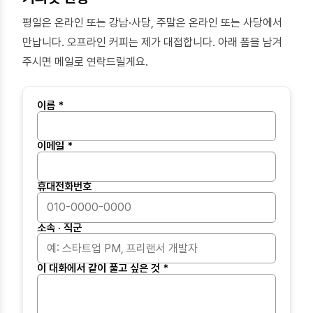
평일은 온라인 또는 강남·사당, 주말은 온라인 또는 사당에서
만납니다. 오프라인 커피는 제가 대접합니다. 아래 폼을 남겨
주시면 메일로 연락드릴게요.
이름 *
이메일 *
휴대전화번호
소속 · 직군
이 대화에서 같이 풀고 싶은 것 *