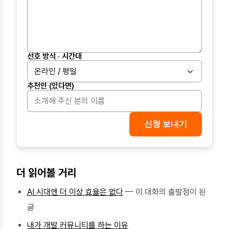
선호 방식 · 시간대
온라인 / 평일
추천인 (있다면)
신청 보내기
더 읽어볼 거리
AI 시대엔 더 이상 효율은 없다
— 이 대화의 출발점이 된
글
내가 개발 커뮤니티를 하는 이유